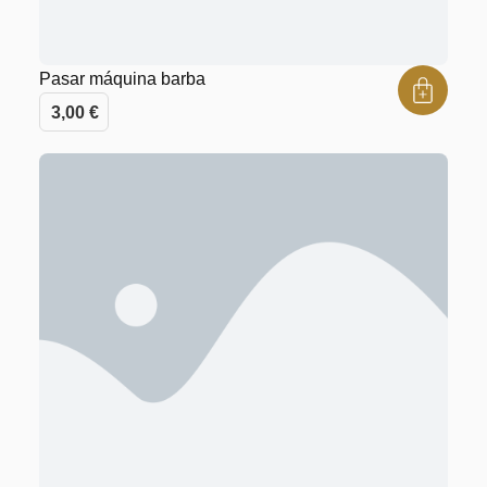
Pasar máquina barba
3,00
€