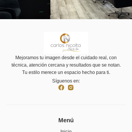
Mejoramos tu imagen desde el cuidado real, con
técnica, atención cercana y resultados que se notan.
Tu estilo merece un espacio hecho para ti.
Síguenos en:
Menú
Inicio