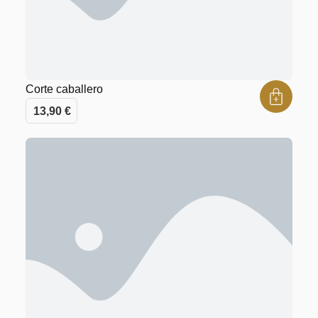
Corte caballero
13,90
€