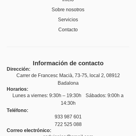
Sobre nosotros
Servicios
Contacto
Información de contacto
Dirección:
Carrer de Francesc Macià, 73-75, local 2, 08912
Badalona
Horarios:
Lunes a viernes: 9:30h – 19:30h Sábados: 9:00h a
14:30h
Teléfono:
933 987 601
722 525 088
Correo electrónico: