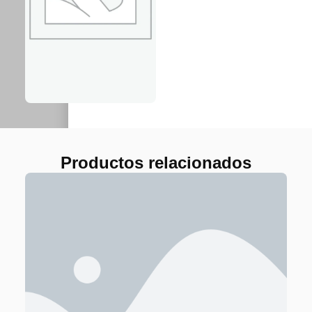
Productos relacionados