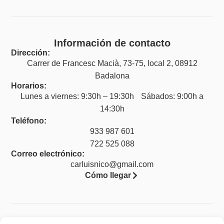
Información de contacto
Dirección:
Carrer de Francesc Macià, 73-75, local 2, 08912
Badalona
Horarios:
Lunes a viernes: 9:30h – 19:30h Sábados: 9:00h a
14:30h
Teléfono:
933 987 601
722 525 088
Correo electrónico:
carluisnico@gmail.com
Cómo llegar