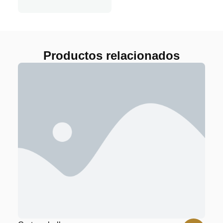
Productos relacionados