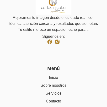
Mejoramos tu imagen desde el cuidado real, con
técnica, atención cercana y resultados que se notan.
Tu estilo merece un espacio hecho para ti.
Síguenos en:
Menú
Inicio
Sobre nosotros
Servicios
Contacto