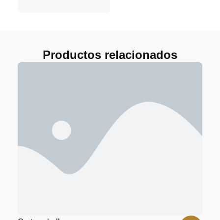
Productos relacionados