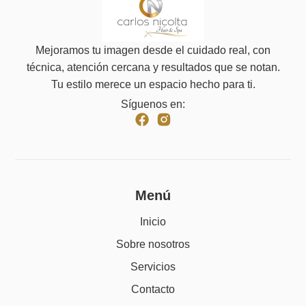
Mejoramos tu imagen desde el cuidado real, con
técnica, atención cercana y resultados que se notan.
Tu estilo merece un espacio hecho para ti.
Síguenos en:
Menú
Inicio
Sobre nosotros
Servicios
Contacto