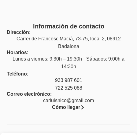
Información de contacto
Dirección:
Carrer de Francesc Macià, 73-75, local 2, 08912
Badalona
Horarios:
Lunes a viernes: 9:30h – 19:30h Sábados: 9:00h a
14:30h
Teléfono:
933 987 601
722 525 088
Correo electrónico:
carluisnico@gmail.com
Cómo llegar