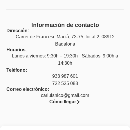
Información de contacto
Dirección:
Carrer de Francesc Macià, 73-75, local 2, 08912
Badalona
Horarios:
Lunes a viernes: 9:30h – 19:30h Sábados: 9:00h a
14:30h
Teléfono:
933 987 601
722 525 088
Correo electrónico:
carluisnico@gmail.com
Cómo llegar