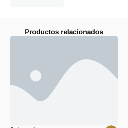
Productos relacionados