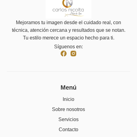
Mejoramos tu imagen desde el cuidado real, con
técnica, atención cercana y resultados que se notan.
Tu estilo merece un espacio hecho para ti.
Síguenos en:
Menú
Inicio
Sobre nosotros
Servicios
Contacto