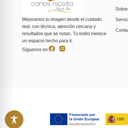
Sobre
Mejoramos tu imagen desde el cuidado
Servic
real, con técnica, atención cercana y
Conta
resultados que se notan. Tu estilo merece
un espacio hecho para ti.
Síguenos en: