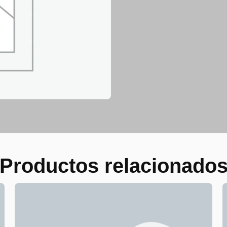
Productos relacionado