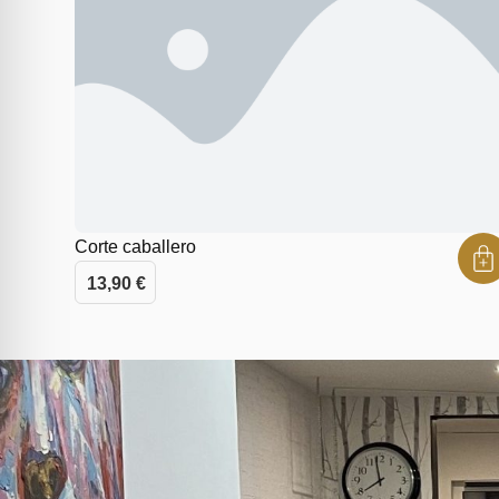
Corte caballero
13,90
€