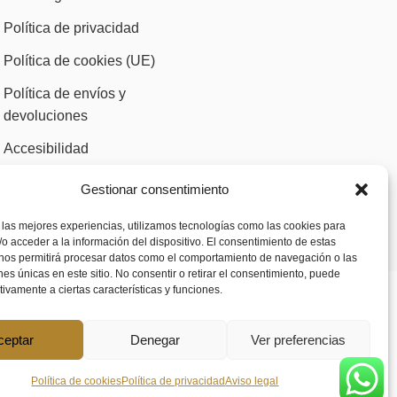
Política de privacidad
Política de cookies (UE)
Política de envíos y
devoluciones
Accesibilidad
Gestionar consentimiento
 las mejores experiencias, utilizamos tecnologías como las cookies para
o acceder a la información del dispositivo. El consentimiento de estas
 nos permitirá procesar datos como el comportamiento de navegación o las
ones únicas en este sitio. No consentir o retirar el consentimiento, puede
tivamente a ciertas características y funciones.
ceptar
Denegar
Ver preferencias
Política de cookies
Política de privacidad
Aviso legal