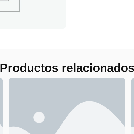
Productos relacionado