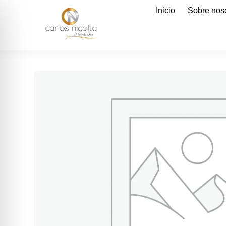
Inicio
Sobre nos