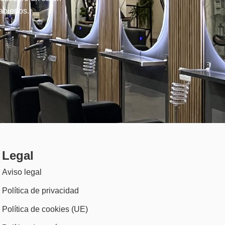
abiertos.
Legal
Aviso legal
Política de privacidad
Política de cookies (UE)