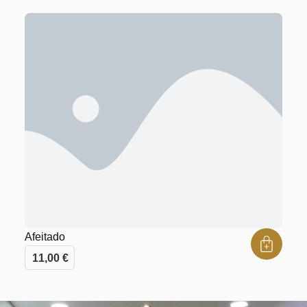
Afeitado
11,00
€