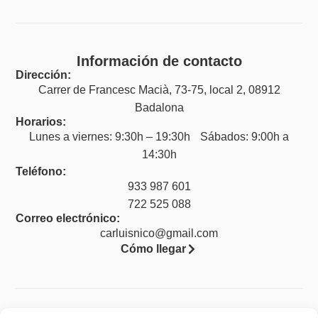
Información de contacto
Dirección:
Carrer de Francesc Macià, 73-75, local 2, 08912
Badalona
Horarios:
Lunes a viernes: 9:30h – 19:30h Sábados: 9:00h a
14:30h
Teléfono:
933 987 601
722 525 088
Correo electrónico:
carluisnico@gmail.com
Cómo llegar