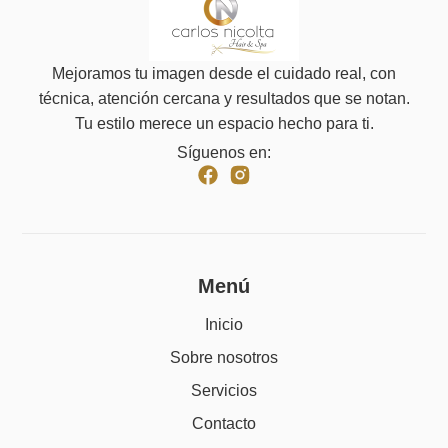
Mejoramos tu imagen desde el cuidado real, con
técnica, atención cercana y resultados que se notan.
Tu estilo merece un espacio hecho para ti.
Síguenos en:
Menú
Inicio
Sobre nosotros
Servicios
Contacto