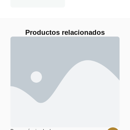
Productos relacionados