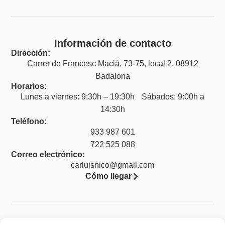
Información de contacto
Dirección:
Carrer de Francesc Macià, 73-75, local 2, 08912
Badalona
Horarios:
Lunes a viernes: 9:30h – 19:30h Sábados: 9:00h a
14:30h
Teléfono:
933 987 601
722 525 088
Correo electrónico:
carluisnico@gmail.com
Cómo llegar