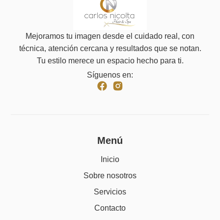
Mejoramos tu imagen desde el cuidado real, con
técnica, atención cercana y resultados que se notan.
Tu estilo merece un espacio hecho para ti.
Síguenos en:
Menú
Inicio
Sobre nosotros
Servicios
Contacto