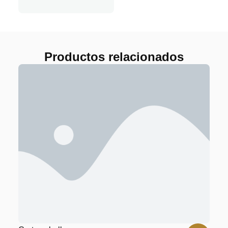
Productos relacionados