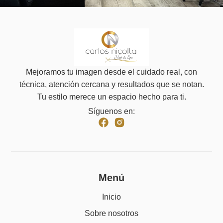
Mejoramos tu imagen desde el cuidado real, con
técnica, atención cercana y resultados que se notan.
Tu estilo merece un espacio hecho para ti.
Síguenos en:
Menú
Inicio
Sobre nosotros