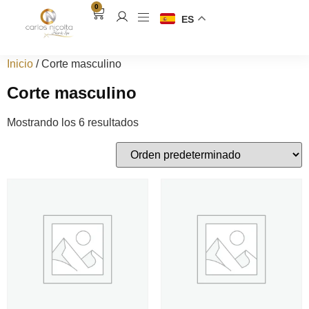
0
ES
Inicio
/ Corte masculino
Corte masculino
Mostrando los 6 resultados