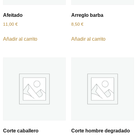
Afeitado
Arreglo barba
11,00
€
8,50
€
Añadir al carrito
Añadir al carrito
Corte caballero
Corte hombre degradado