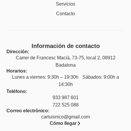
Servicios
Contacto
Información de contacto
Dirección:
Carrer de Francesc Macià, 73-75, local 2, 08912
Badalona
Horarios:
Lunes a viernes: 9:30h – 19:30h Sábados: 9:00h a
14:30h
Teléfono:
933 987 601
722 525 088
Correo electrónico:
carluisnico@gmail.com
Cómo llegar