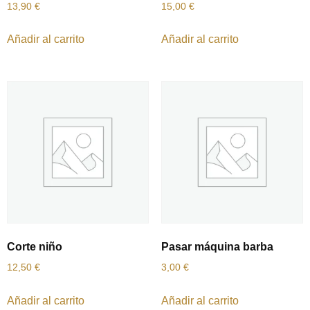
13,90
€
15,00
€
Añadir al carrito
Añadir al carrito
Corte niño
Pasar máquina barba
12,50
€
3,00
€
Añadir al carrito
Añadir al carrito